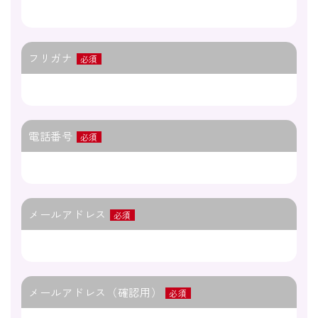
フリガナ
必須
電話番号
必須
メールアドレス
必須
メールアドレス（確認用）
必須