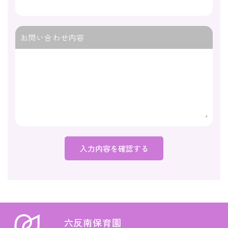
お問い合わせ内容
六反南保育園