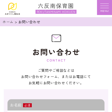
六反南保育園
ROKUTANMINAMI HOIKUEN
ホーム
> お問い合わせ
ご質問やご相談などは
お問い合わせフォーム、またはお電話にて
お気軽にお問い合わせください。
お名前
必須