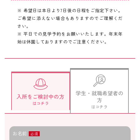
※ 希望日は本日より7日後の日程をご指定下さい。
ご希望に添えない場合もありますのでご理解くだ
さい。
※ 平日での見学予約をお願いいたします。年末年
始は休園しておりますのでご注意ください。
学生・就職希望者の
入所をご検討中の方
方
はコチラ
はコチラ
お名前
必須