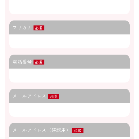
フリガナ
必須
電話番号
必須
メールアドレス
必須
メールアドレス（確認用）
必須