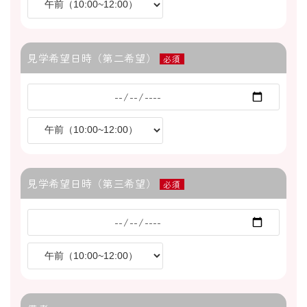
見学希望日時（第二希望）
必須
見学希望日時（第三希望）
必須