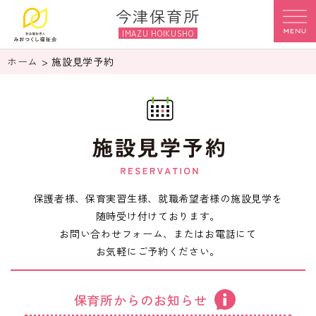
今津保育所
IMAZU HOIKUSHO
ホーム
> 施設見学予約
保護者様、保育実習生様、就職希望者様の施設見学を
随時受け付けております。
お問い合わせフォーム、またはお電話にて
お気軽にご予約ください。
保育所からのお知らせ