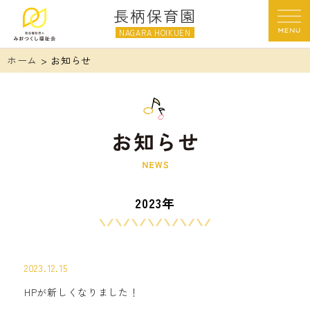
長柄保育園
NAGARA HOIKUEN
ホーム
> お知らせ
2023年
2023.12.15
HPが新しくなりました！