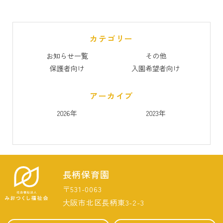
カテゴリー
お知らせ一覧
その他
保護者向け
入園希望者向け
アーカイブ
2026年
2023年
長柄保育園
〒531-0063
大阪市北区長柄東3-2-3